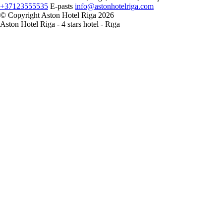
+37123555535
E-pasts
info@astonhotelriga.com
© Copyright Aston Hotel Riga 2026
Aston Hotel Riga - 4 stars hotel - Rīga